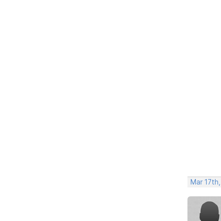
Mar 17th,