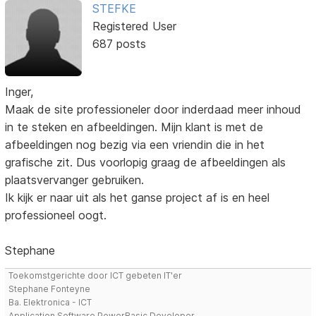
STEFKE
Registered User
687 posts
Inger,
Maak de site professioneler door inderdaad meer inhoud
in te steken en afbeeldingen. Mijn klant is met de
afbeeldingen nog bezig via een vriendin die in het
grafische zit. Dus voorlopig graag de afbeeldingen als
plaatsvervanger gebruiken.
Ik kijk er naar uit als het ganse project af is en heel
professioneel oogt.
Stephane
Toekomstgerichte door ICT gebeten IT'er
Stephane Fonteyne
Ba. Elektronica - ICT
Application Software PowerBasic Developer