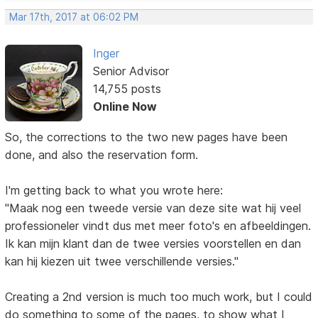
Mar 17th, 2017 at 06:02 PM
Inger
Senior Advisor
14,755 posts
Online Now
So, the corrections to the two new pages have been
done, and also the reservation form.
I'm getting back to what you wrote here:
"Maak nog een tweede versie van deze site wat hij veel
professioneler vindt dus met meer foto's en afbeeldingen.
Ik kan mijn klant dan de twee versies voorstellen en dan
kan hij kiezen uit twee verschillende versies."
Creating a 2nd version is much too much work, but I could
do something to some of the pages, to show what I