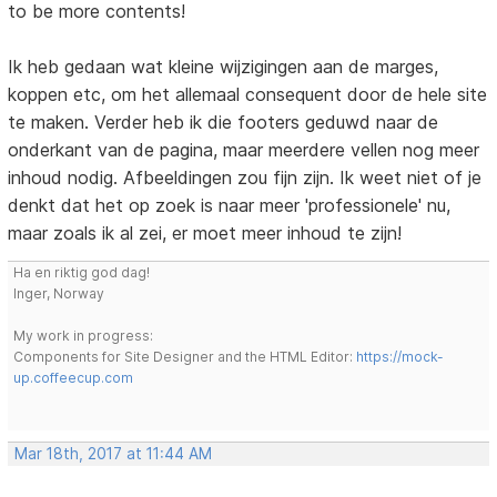
to be more contents!
Ik heb gedaan wat kleine wijzigingen aan de marges,
koppen etc, om het allemaal consequent door de hele site
te maken. Verder heb ik die footers geduwd naar de
onderkant van de pagina, maar meerdere vellen nog meer
inhoud nodig. Afbeeldingen zou fijn zijn. Ik weet niet of je
denkt dat het op zoek is naar meer 'professionele' nu,
maar zoals ik al zei, er moet meer inhoud te zijn!
Ha en riktig god dag!
Inger, Norway
My work in progress:
Components for Site Designer and the HTML Editor:
https://mock-
up.coffeecup.com
Mar 18th, 2017 at 11:44 AM