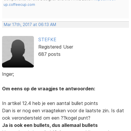
up.coffeecup.com
Mar 17th, 2017 at 06:13 AM
STEFKE
Registered User
687 posts
Inger;
Om eens op de vraagjes te antwoorden:
In artikel 12.4 heb je een aantal bullet points
Dan is er nog een vraagteken voor de laatste zin. Is dat
ook verondersteld om een ??kogel punt?
Ja is ook een bullets, dus allemaal bullets