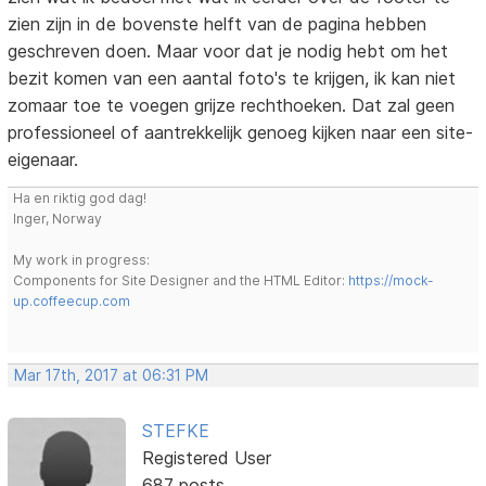
zien zijn in de bovenste helft van de pagina hebben
geschreven doen. Maar voor dat je nodig hebt om het
bezit komen van een aantal foto's te krijgen, ik kan niet
zomaar toe te voegen grijze rechthoeken. Dat zal geen
professioneel of aantrekkelijk genoeg kijken naar een site-
eigenaar.
Ha en riktig god dag!
Inger, Norway
My work in progress:
Components for Site Designer and the HTML Editor:
https://mock-
up.coffeecup.com
Mar 17th, 2017 at 06:31 PM
STEFKE
Registered User
687 posts