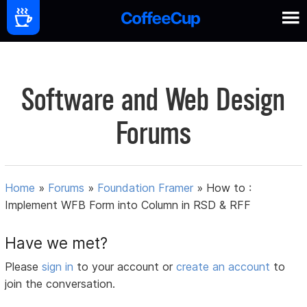
Software and Web Design
Forums
Home
»
Forums
»
Foundation Framer
»
How to :
Implement WFB Form into Column in RSD & RFF
Have we met?
Please
sign in
to your account or
create an account
to
join the conversation.