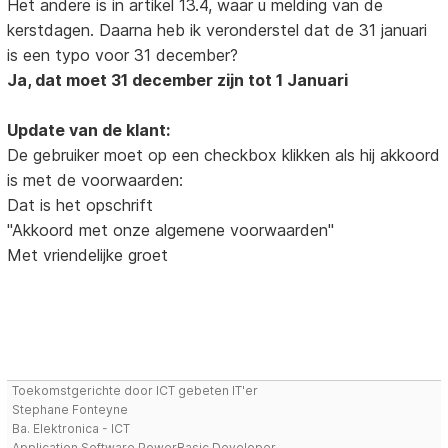
Het andere is in artikel 13.4, waar u melding van de
kerstdagen. Daarna heb ik veronderstel dat de 31 januari
is een typo voor 31 december?
Ja, dat moet 31 december zijn tot 1 Januari
Update van de klant:
De gebruiker moet op een checkbox klikken als hij akkoord
is met de voorwaarden:
Dat is het opschrift
"Akkoord met onze algemene voorwaarden"
Met vriendelijke groet
Toekomstgerichte door ICT gebeten IT'er
Stephane Fonteyne
Ba. Elektronica - ICT
Application Software PowerBasic Developer