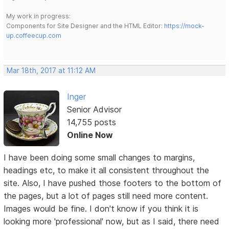
My work in progress:
Components for Site Designer and the HTML Editor:
https://mock-
up.coffeecup.com
Mar 18th, 2017 at 11:12 AM
Inger
Senior Advisor
14,755 posts
Online Now
I have been doing some small changes to margins,
headings etc, to make it all consistent throughout the
site. Also, I have pushed those footers to the bottom of
the pages, but a lot of pages still need more content.
Images would be fine. I don't know if you think it is
looking more 'professional' now, but as I said, there need