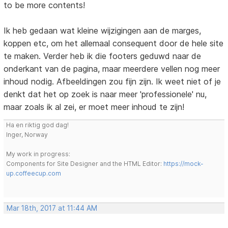
to be more contents!
Ik heb gedaan wat kleine wijzigingen aan de marges,
koppen etc, om het allemaal consequent door de hele site
te maken. Verder heb ik die footers geduwd naar de
onderkant van de pagina, maar meerdere vellen nog meer
inhoud nodig. Afbeeldingen zou fijn zijn. Ik weet niet of je
denkt dat het op zoek is naar meer 'professionele' nu,
maar zoals ik al zei, er moet meer inhoud te zijn!
Ha en riktig god dag!
Inger, Norway
My work in progress:
Components for Site Designer and the HTML Editor:
https://mock-
up.coffeecup.com
Mar 18th, 2017 at 11:44 AM