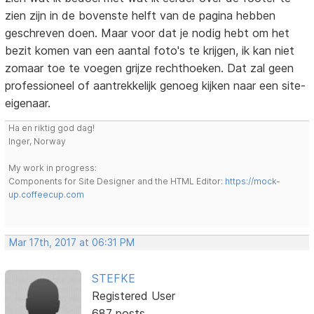
zien zijn in de bovenste helft van de pagina hebben
geschreven doen. Maar voor dat je nodig hebt om het
bezit komen van een aantal foto's te krijgen, ik kan niet
zomaar toe te voegen grijze rechthoeken. Dat zal geen
professioneel of aantrekkelijk genoeg kijken naar een site-
eigenaar.
Ha en riktig god dag!
Inger, Norway
My work in progress:
Components for Site Designer and the HTML Editor:
https://mock-
up.coffeecup.com
Mar 17th, 2017 at 06:31 PM
STEFKE
Registered User
687 posts