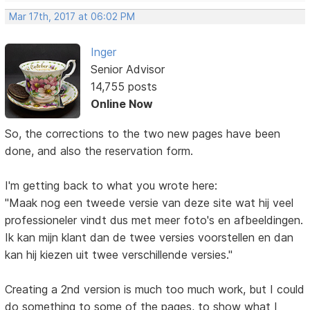
Mar 17th, 2017 at 06:02 PM
Inger
Senior Advisor
14,755 posts
Online Now
So, the corrections to the two new pages have been
done, and also the reservation form.
I'm getting back to what you wrote here:
"Maak nog een tweede versie van deze site wat hij veel
professioneler vindt dus met meer foto's en afbeeldingen.
Ik kan mijn klant dan de twee versies voorstellen en dan
kan hij kiezen uit twee verschillende versies."
Creating a 2nd version is much too much work, but I could
do something to some of the pages, to show what I