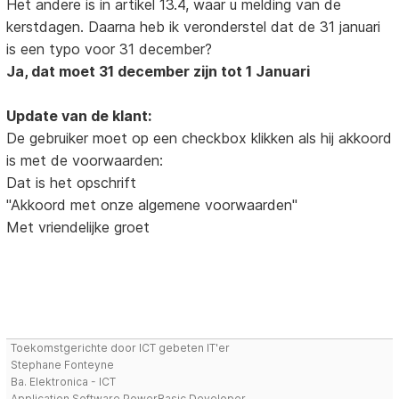
Het andere is in artikel 13.4, waar u melding van de
kerstdagen. Daarna heb ik veronderstel dat de 31 januari
is een typo voor 31 december?
Ja, dat moet 31 december zijn tot 1 Januari
Update van de klant:
De gebruiker moet op een checkbox klikken als hij akkoord
is met de voorwaarden:
Dat is het opschrift
"Akkoord met onze algemene voorwaarden"
Met vriendelijke groet
Toekomstgerichte door ICT gebeten IT'er
Stephane Fonteyne
Ba. Elektronica - ICT
Application Software PowerBasic Developer