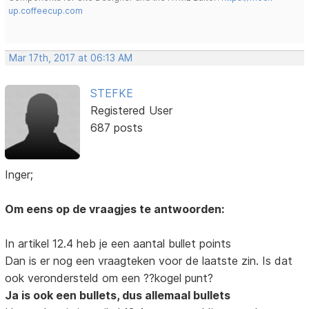
up.coffeecup.com
Mar 17th, 2017 at 06:13 AM
STEFKE
Registered User
687 posts
Inger;
Om eens op de vraagjes te antwoorden:
In artikel 12.4 heb je een aantal bullet points
Dan is er nog een vraagteken voor de laatste zin. Is dat
ook verondersteld om een ??kogel punt?
Ja is ook een bullets, dus allemaal bullets