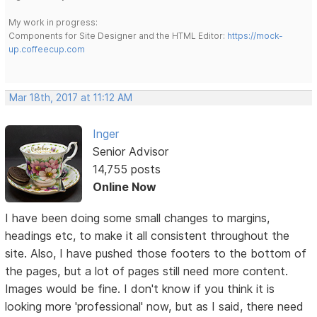
My work in progress:
Components for Site Designer and the HTML Editor:
https://mock-
up.coffeecup.com
Mar 18th, 2017 at 11:12 AM
Inger
Senior Advisor
14,755 posts
Online Now
I have been doing some small changes to margins,
headings etc, to make it all consistent throughout the
site. Also, I have pushed those footers to the bottom of
the pages, but a lot of pages still need more content.
Images would be fine. I don't know if you think it is
looking more 'professional' now, but as I said, there need