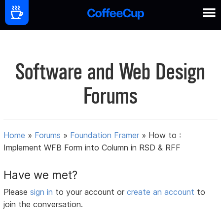
Software and Web Design
Forums
Home
»
Forums
»
Foundation Framer
»
How to :
Implement WFB Form into Column in RSD & RFF
Have we met?
Please
sign in
to your account or
create an account
to
join the conversation.