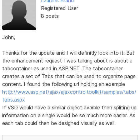
Laurens Brand
Registered User
8 posts
John,
Thanks for the update and I will definitly look into it. But
the enhancement request I was talking about is about a
tabcontainer as used in ASP.NET. The tabcontainer
creates a set of Tabs that can be used to organize page
content. I found the following url holding an example
http://www.asp.net/ajax/ajaxcontroltoolkit/samples/tabs/
tabs.aspx
If VSD would have a similar object avaible then spliting up
information on a single would be so much more easier. As
each tab could then be designed visually as well.