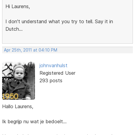
Hi Laurens,
I don't understand what you try to tell. Say it in
Dutch...
Apr 25th, 2011 at 04:10 PM
johnvanhulst
Registered User
293 posts
Hallo Laurens,
Ik begrijp nu wat je bedoelt...