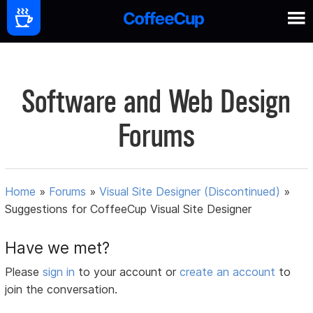
Software and Web Design
Forums
Home
»
Forums
»
Visual Site Designer (Discontinued)
»
Suggestions for CoffeeCup Visual Site Designer
Have we met?
Please
sign in
to your account or
create an account
to
join the conversation.