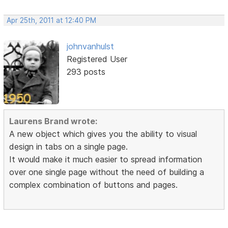
Apr 25th, 2011 at 12:40 PM
johnvanhulst
Registered User
293 posts
Laurens Brand wrote:
A new object which gives you the ability to visual
design in tabs on a single page.
It would make it much easier to spread information
over one single page without the need of building a
complex combination of buttons and pages.