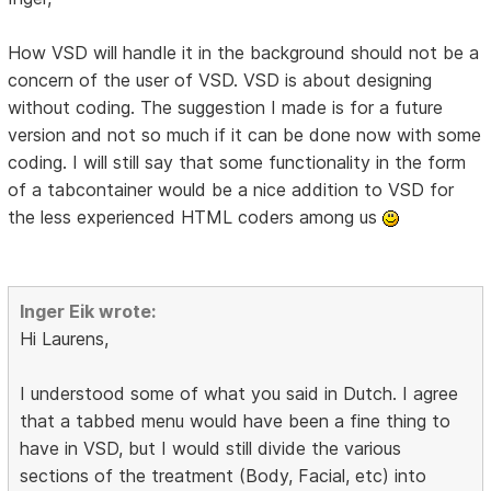
How VSD will handle it in the background should not be a
concern of the user of VSD. VSD is about designing
without coding. The suggestion I made is for a future
version and not so much if it can be done now with some
coding. I will still say that some functionality in the form
of a tabcontainer would be a nice addition to VSD for
the less experienced HTML coders among us
Inger Eik wrote:
Hi Laurens,
I understood some of what you said in Dutch. I agree
that a tabbed menu would have been a fine thing to
have in VSD, but I would still divide the various
sections of the treatment (Body, Facial, etc) into