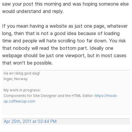
saw your post this morning and was hoping someone else
would understand and reply.
If you mean having a website as just one page, whatever
long, then that is not a good idea because of loading
time and people will hate scrolling too far down. You risk
that nobody will read the bottom part. Ideally one
webpage should be just one viewport, but in most cases
that won't be possible.
Ha en riktig god dag!
Inger, Norway
My work in progress:
Components for Site Designer and the HTML Editor:
https://mock-
up.coffeecup.com
Apr 25th, 2011 at 02:44 PM