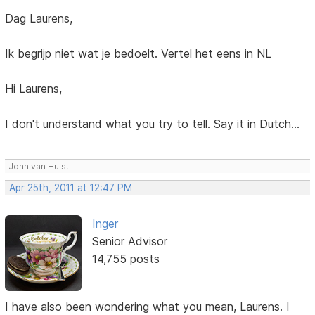
Dag Laurens,
Ik begrijp niet wat je bedoelt. Vertel het eens in NL
Hi Laurens,
I don't understand what you try to tell. Say it in Dutch...
John van Hulst
Apr 25th, 2011 at 12:47 PM
Inger
Senior Advisor
14,755 posts
I have also been wondering what you mean, Laurens. I