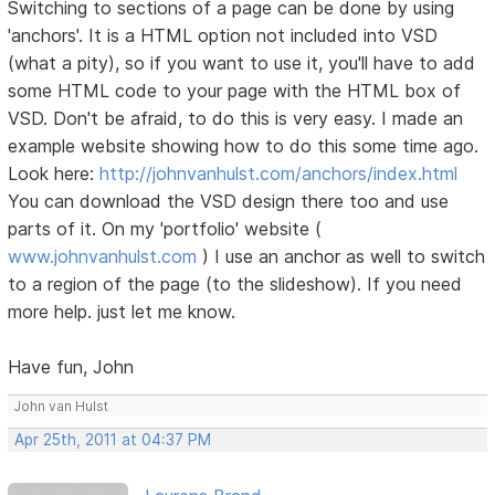
Switching to sections of a page can be done by using
'anchors'. It is a HTML option not included into VSD
(what a pity), so if you want to use it, you'll have to add
some HTML code to your page with the HTML box of
VSD. Don't be afraid, to do this is very easy. I made an
example website showing how to do this some time ago.
Look here:
http://johnvanhulst.com/anchors/index.html
You can download the VSD design there too and use
parts of it. On my 'portfolio' website (
www.johnvanhulst.com
) I use an anchor as well to switch
to a region of the page (to the slideshow). If you need
more help. just let me know.
Have fun, John
John van Hulst
Apr 25th, 2011 at 04:37 PM