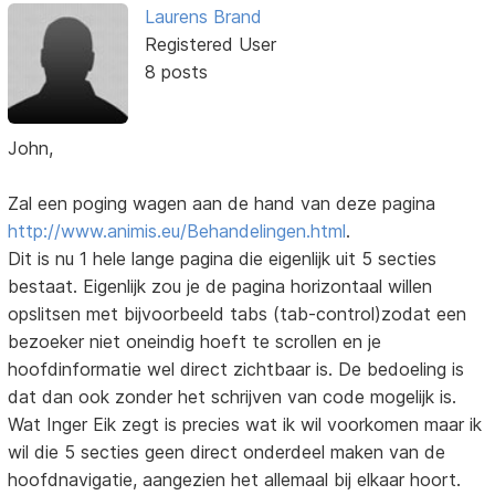
Laurens Brand
Registered User
8 posts
John,
Zal een poging wagen aan de hand van deze pagina
http://www.animis.eu/Behandelingen.html
.
Dit is nu 1 hele lange pagina die eigenlijk uit 5 secties
bestaat. Eigenlijk zou je de pagina horizontaal willen
opslitsen met bijvoorbeeld tabs (tab-control)zodat een
bezoeker niet oneindig hoeft te scrollen en je
hoofdinformatie wel direct zichtbaar is. De bedoeling is
dat dan ook zonder het schrijven van code mogelijk is.
Wat Inger Eik zegt is precies wat ik wil voorkomen maar ik
wil die 5 secties geen direct onderdeel maken van de
hoofdnavigatie, aangezien het allemaal bij elkaar hoort.