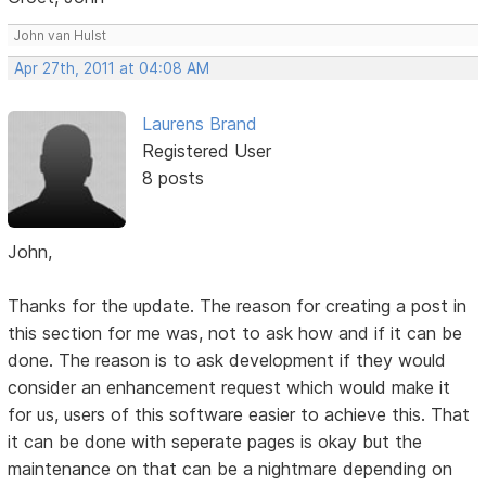
John van Hulst
Apr 27th, 2011 at 04:08 AM
Laurens Brand
Registered User
8 posts
John,
Thanks for the update. The reason for creating a post in
this section for me was, not to ask how and if it can be
done. The reason is to ask development if they would
consider an enhancement request which would make it
for us, users of this software easier to achieve this. That
it can be done with seperate pages is okay but the
maintenance on that can be a nightmare depending on