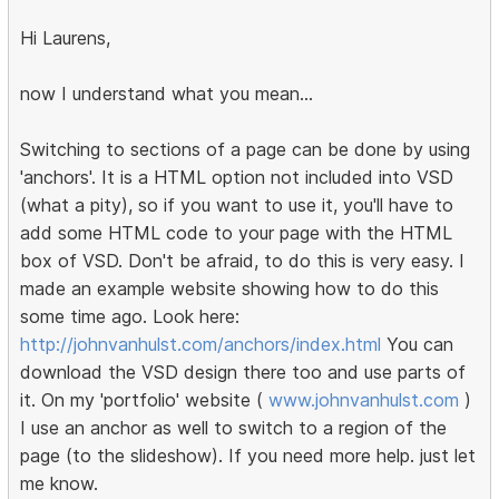
Hi Laurens,
now I understand what you mean...
Switching to sections of a page can be done by using
'anchors'. It is a HTML option not included into VSD
(what a pity), so if you want to use it, you'll have to
add some HTML code to your page with the HTML
box of VSD. Don't be afraid, to do this is very easy. I
made an example website showing how to do this
some time ago. Look here:
http://johnvanhulst.com/anchors/index.html
You can
download the VSD design there too and use parts of
it. On my 'portfolio' website (
www.johnvanhulst.com
)
I use an anchor as well to switch to a region of the
page (to the slideshow). If you need more help. just let
me know.