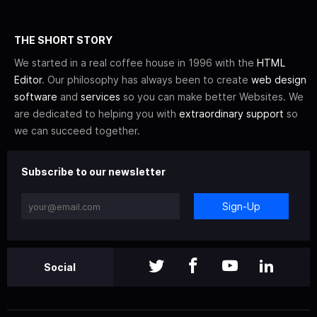
THE SHORT STORY
We started in a real coffee house in 1996 with the
HTML
Editor
. Our philosophy has always been to create
web design
software
and
services
so you can make better Websites. We
are dedicated to helping you with
extraordinary support
so
we can succeed together.
Subscribe to our newsletter
Sign-Up
Social