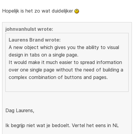
Hopelijk is het zo wat duidelijker
johnvanhulst wrote:
Laurens Brand wrote:
A new object which gives you the ability to visual
design in tabs on a single page.
It would make it much easier to spread information
over one single page without the need of building a
complex combination of buttons and pages.
Dag Laurens,
Ik begrijp niet wat je bedoelt. Vertel het eens in NL