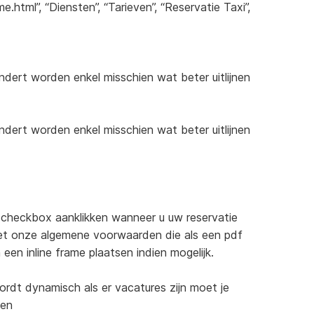
tml”, “Diensten”, “Tarieven”, “Reservatie Taxi”,
dert worden enkel misschien wat beter uitlijnen
dert worden enkel misschien wat beter uitlijnen
t checkbox aanklikken wanneer u uw reservatie
t onze algemene voorwaarden die als een pdf
een inline frame plaatsen indien mogelijk.
ordt dynamisch als er vacatures zijn moet je
sen