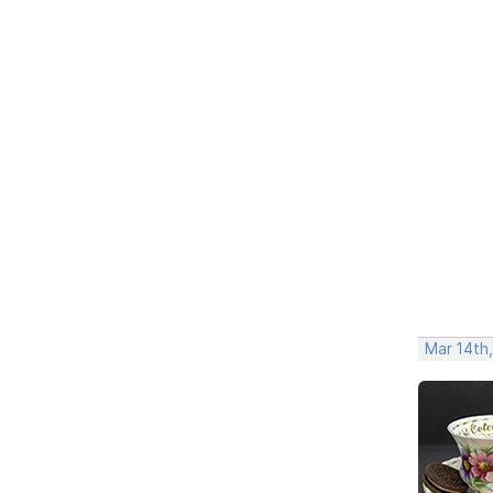
Mar 14th