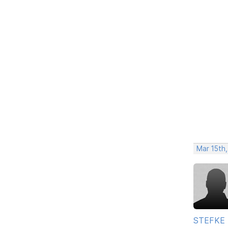
Mar 15th,
STEFKE