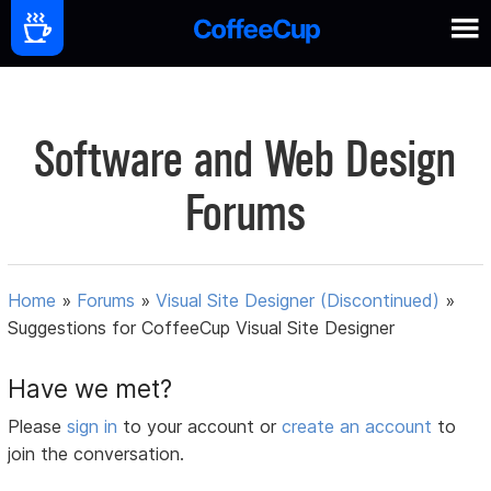
Software and Web Design
Forums
Home
»
Forums
»
Visual Site Designer (Discontinued)
»
Suggestions for CoffeeCup Visual Site Designer
Have we met?
Please
sign in
to your account or
create an account
to
join the conversation.