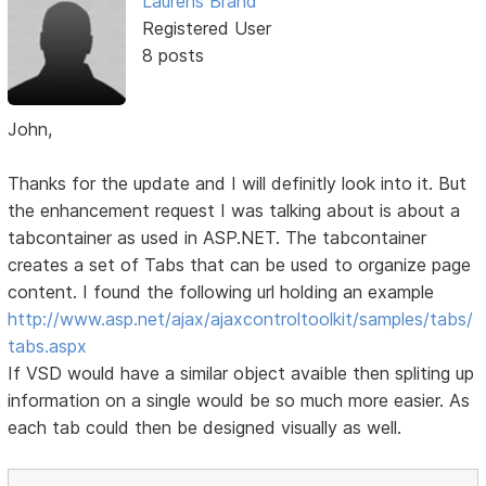
Laurens Brand
Registered User
8 posts
John,
Thanks for the update and I will definitly look into it. But
the enhancement request I was talking about is about a
tabcontainer as used in ASP.NET. The tabcontainer
creates a set of Tabs that can be used to organize page
content. I found the following url holding an example
http://www.asp.net/ajax/ajaxcontroltoolkit/samples/tabs/
tabs.aspx
If VSD would have a similar object avaible then spliting up
information on a single would be so much more easier. As
each tab could then be designed visually as well.