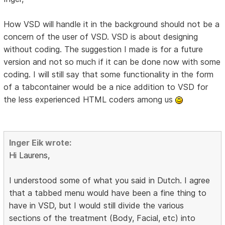
How VSD will handle it in the background should not be a
concern of the user of VSD. VSD is about designing
without coding. The suggestion I made is for a future
version and not so much if it can be done now with some
coding. I will still say that some functionality in the form
of a tabcontainer would be a nice addition to VSD for
the less experienced HTML coders among us
Inger Eik wrote:
Hi Laurens,
I understood some of what you said in Dutch. I agree
that a tabbed menu would have been a fine thing to
have in VSD, but I would still divide the various
sections of the treatment (Body, Facial, etc) into