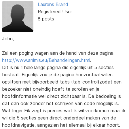
Laurens Brand
Registered User
8 posts
John,
Zal een poging wagen aan de hand van deze pagina
http://www.animis.eu/Behandelingen.html
.
Dit is nu 1 hele lange pagina die eigenlijk uit 5 secties
bestaat. Eigenlijk zou je de pagina horizontaal willen
opslitsen met bijvoorbeeld tabs (tab-control)zodat een
bezoeker niet oneindig hoeft te scrollen en je
hoofdinformatie wel direct zichtbaar is. De bedoeling is
dat dan ook zonder het schrijven van code mogelijk is.
Wat Inger Eik zegt is precies wat ik wil voorkomen maar ik
wil die 5 secties geen direct onderdeel maken van de
hoofdnavigatie, aangezien het allemaal bij elkaar hoort.