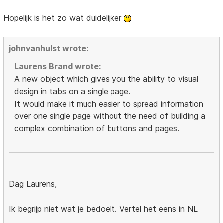
Hopelijk is het zo wat duidelijker
johnvanhulst wrote:
Laurens Brand wrote:
A new object which gives you the ability to visual
design in tabs on a single page.
It would make it much easier to spread information
over one single page without the need of building a
complex combination of buttons and pages.
Dag Laurens,
Ik begrijp niet wat je bedoelt. Vertel het eens in NL