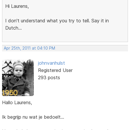
Hi Laurens,
I don't understand what you try to tell. Say it in
Dutch...
Apr 25th, 2011 at 04:10 PM
johnvanhulst
Registered User
293 posts
Hallo Laurens,
Ik begrijp nu wat je bedoelt...