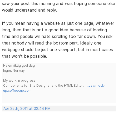
saw your post this morning and was hoping someone else
would understand and reply.
If you mean having a website as just one page, whatever
long, then that is not a good idea because of loading
time and people will hate scrolling too far down. You risk
that nobody will read the bottom part. Ideally one
webpage should be just one viewport, but in most cases
that won't be possible.
Ha en riktig god dag!
Inger, Norway
My work in progress:
Components for Site Designer and the HTML Editor:
https://mock-
up.coffeecup.com
Apr 25th, 2011 at 02:44 PM