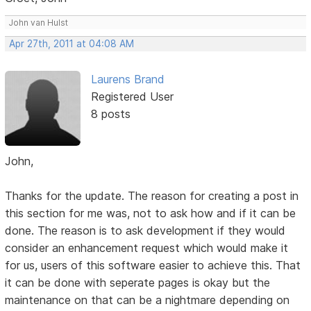
John van Hulst
Apr 27th, 2011 at 04:08 AM
Laurens Brand
Registered User
8 posts
John,
Thanks for the update. The reason for creating a post in
this section for me was, not to ask how and if it can be
done. The reason is to ask development if they would
consider an enhancement request which would make it
for us, users of this software easier to achieve this. That
it can be done with seperate pages is okay but the
maintenance on that can be a nightmare depending on