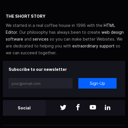
THE SHORT STORY
We started in a real coffee house in 1996 with the
HTML
Editor
. Our philosophy has always been to create
web design
software
and
services
so you can make better Websites. We
are dedicated to helping you with
extraordinary support
so
we can succeed together.
Subscribe to our newsletter
Sign-Up
Social