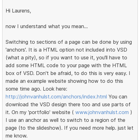
Hi Laurens,
now I understand what you mean...
Switching to sections of a page can be done by using
'anchors'. It is a HTML option not included into VSD
(what a pity), so if you want to use it, you'll have to
add some HTML code to your page with the HTML
box of VSD. Don't be afraid, to do this is very easy. I
made an example website showing how to do this
some time ago. Look here:
http://johnvanhulst.com/anchors/index.html
You can
download the VSD design there too and use parts of
it. On my 'portfolio' website (
www.johnvanhulst.com
)
I use an anchor as well to switch to a region of the
page (to the slideshow). If you need more help. just let
me know.