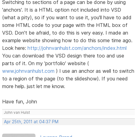
Switching to sections of a page can be done by using
'anchors'. It is a HTML option not included into VSD
(what a pity), so if you want to use it, you'll have to add
some HTML code to your page with the HTML box of
VSD. Don't be afraid, to do this is very easy. I made an
example website showing how to do this some time ago.
Look here:
http://johnvanhulst.com/anchors/index.html
You can download the VSD design there too and use
parts of it. On my 'portfolio' website (
www.johnvanhulst.com
) I use an anchor as well to switch
to a region of the page (to the slideshow). If you need
more help. just let me know.
Have fun, John
John van Hulst
Apr 25th, 2011 at 04:37 PM