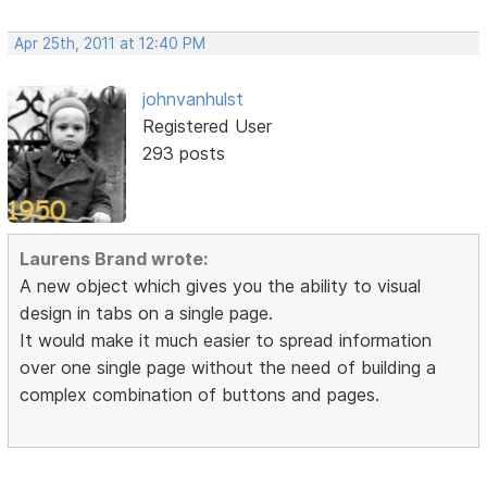
Apr 25th, 2011 at 12:40 PM
johnvanhulst
Registered User
293 posts
Laurens Brand wrote:
A new object which gives you the ability to visual
design in tabs on a single page.
It would make it much easier to spread information
over one single page without the need of building a
complex combination of buttons and pages.