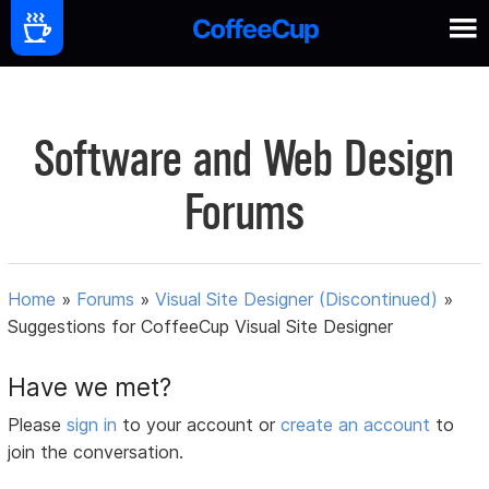
Software and Web Design
Forums
Home
»
Forums
»
Visual Site Designer (Discontinued)
»
Suggestions for CoffeeCup Visual Site Designer
Have we met?
Please
sign in
to your account or
create an account
to
join the conversation.