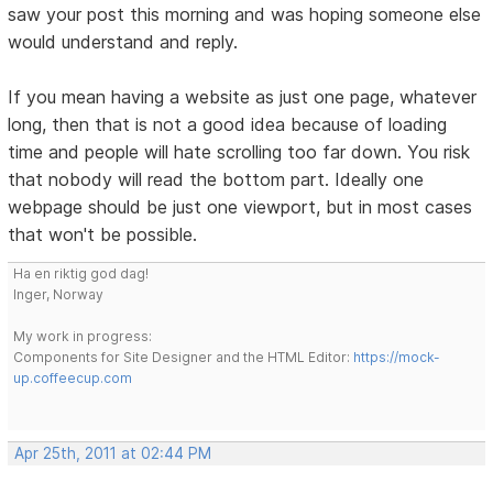
saw your post this morning and was hoping someone else
would understand and reply.
If you mean having a website as just one page, whatever
long, then that is not a good idea because of loading
time and people will hate scrolling too far down. You risk
that nobody will read the bottom part. Ideally one
webpage should be just one viewport, but in most cases
that won't be possible.
Ha en riktig god dag!
Inger, Norway
My work in progress:
Components for Site Designer and the HTML Editor:
https://mock-
up.coffeecup.com
Apr 25th, 2011 at 02:44 PM