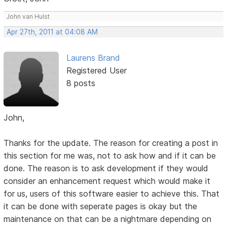
John van Hulst
Apr 27th, 2011 at 04:08 AM
Laurens Brand
Registered User
8 posts
John,
Thanks for the update. The reason for creating a post in
this section for me was, not to ask how and if it can be
done. The reason is to ask development if they would
consider an enhancement request which would make it
for us, users of this software easier to achieve this. That
it can be done with seperate pages is okay but the
maintenance on that can be a nightmare depending on