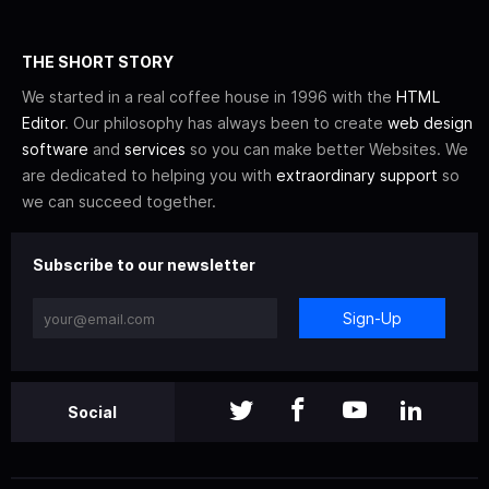
THE SHORT STORY
We started in a real coffee house in 1996 with the
HTML
Editor
. Our philosophy has always been to create
web design
software
and
services
so you can make better Websites. We
are dedicated to helping you with
extraordinary support
so
we can succeed together.
Subscribe to our newsletter
Sign-Up
Social