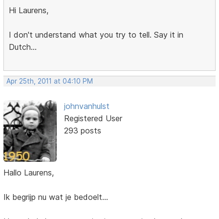
Hi Laurens,
I don't understand what you try to tell. Say it in
Dutch...
Apr 25th, 2011 at 04:10 PM
johnvanhulst
Registered User
293 posts
Hallo Laurens,
Ik begrijp nu wat je bedoelt...