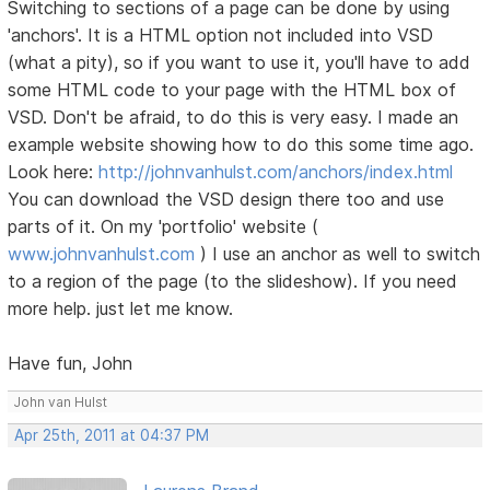
Switching to sections of a page can be done by using
'anchors'. It is a HTML option not included into VSD
(what a pity), so if you want to use it, you'll have to add
some HTML code to your page with the HTML box of
VSD. Don't be afraid, to do this is very easy. I made an
example website showing how to do this some time ago.
Look here:
http://johnvanhulst.com/anchors/index.html
You can download the VSD design there too and use
parts of it. On my 'portfolio' website (
www.johnvanhulst.com
) I use an anchor as well to switch
to a region of the page (to the slideshow). If you need
more help. just let me know.
Have fun, John
John van Hulst
Apr 25th, 2011 at 04:37 PM