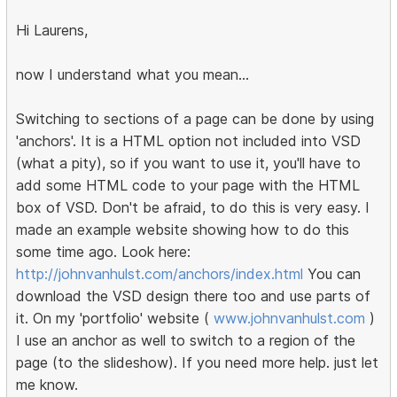
Hi Laurens,
now I understand what you mean...
Switching to sections of a page can be done by using
'anchors'. It is a HTML option not included into VSD
(what a pity), so if you want to use it, you'll have to
add some HTML code to your page with the HTML
box of VSD. Don't be afraid, to do this is very easy. I
made an example website showing how to do this
some time ago. Look here:
http://johnvanhulst.com/anchors/index.html
You can
download the VSD design there too and use parts of
it. On my 'portfolio' website (
www.johnvanhulst.com
)
I use an anchor as well to switch to a region of the
page (to the slideshow). If you need more help. just let
me know.