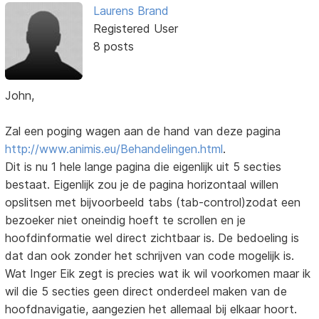
Laurens Brand
Registered User
8 posts
John,
Zal een poging wagen aan de hand van deze pagina
http://www.animis.eu/Behandelingen.html
.
Dit is nu 1 hele lange pagina die eigenlijk uit 5 secties
bestaat. Eigenlijk zou je de pagina horizontaal willen
opslitsen met bijvoorbeeld tabs (tab-control)zodat een
bezoeker niet oneindig hoeft te scrollen en je
hoofdinformatie wel direct zichtbaar is. De bedoeling is
dat dan ook zonder het schrijven van code mogelijk is.
Wat Inger Eik zegt is precies wat ik wil voorkomen maar ik
wil die 5 secties geen direct onderdeel maken van de
hoofdnavigatie, aangezien het allemaal bij elkaar hoort.