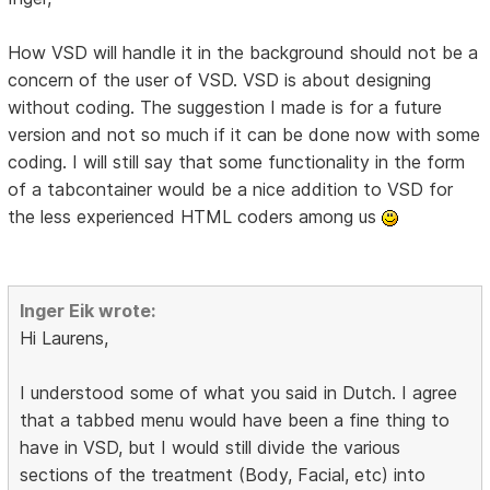
How VSD will handle it in the background should not be a
concern of the user of VSD. VSD is about designing
without coding. The suggestion I made is for a future
version and not so much if it can be done now with some
coding. I will still say that some functionality in the form
of a tabcontainer would be a nice addition to VSD for
the less experienced HTML coders among us
Inger Eik wrote:
Hi Laurens,
I understood some of what you said in Dutch. I agree
that a tabbed menu would have been a fine thing to
have in VSD, but I would still divide the various
sections of the treatment (Body, Facial, etc) into