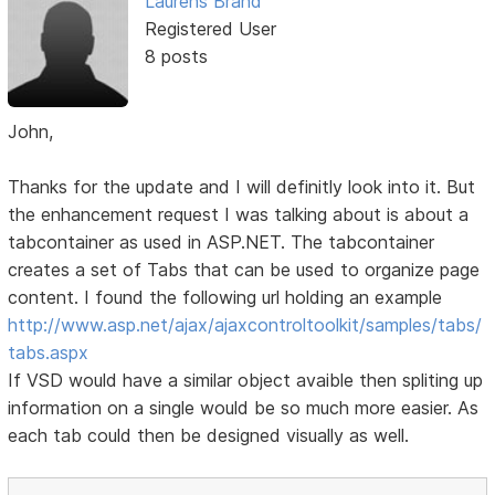
Laurens Brand
Registered User
8 posts
John,
Thanks for the update and I will definitly look into it. But
the enhancement request I was talking about is about a
tabcontainer as used in ASP.NET. The tabcontainer
creates a set of Tabs that can be used to organize page
content. I found the following url holding an example
http://www.asp.net/ajax/ajaxcontroltoolkit/samples/tabs/
tabs.aspx
If VSD would have a similar object avaible then spliting up
information on a single would be so much more easier. As
each tab could then be designed visually as well.