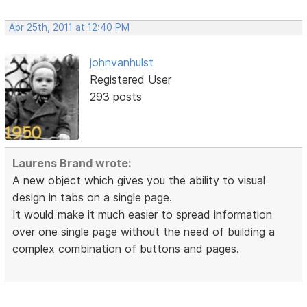
Apr 25th, 2011 at 12:40 PM
johnvanhulst
Registered User
293 posts
Laurens Brand wrote:
A new object which gives you the ability to visual
design in tabs on a single page.
It would make it much easier to spread information
over one single page without the need of building a
complex combination of buttons and pages.