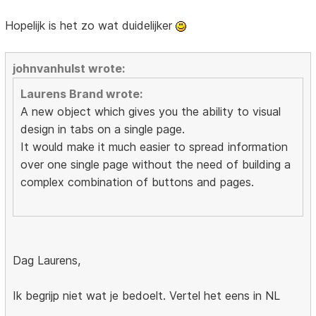
Hopelijk is het zo wat duidelijker
johnvanhulst wrote:
Laurens Brand wrote:
A new object which gives you the ability to visual
design in tabs on a single page.
It would make it much easier to spread information
over one single page without the need of building a
complex combination of buttons and pages.
Dag Laurens,
Ik begrijp niet wat je bedoelt. Vertel het eens in NL